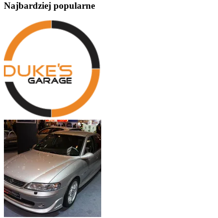
Najbardziej popularne