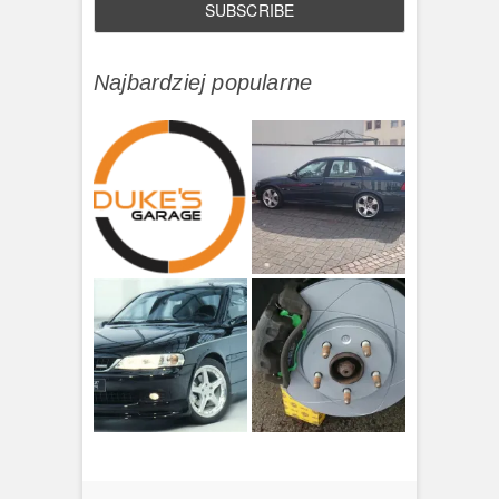
Najbardziej popularne