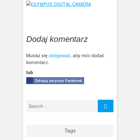
Dodaj komentarz
Musisz się
zalogować
, aby móc dodać
komentarz.
lub
Zaloguj się przez Facebook
Tags