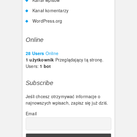
Kanał komentarzy
WordPress.org
Online
28 Users
Online
1 użytkownik
Przeglądający tą stronę.
Users:
1 bot
Subscribe
Jeśli chcesz otrzymywać informacje o
najnowszych wpisach, zapisz się już dziś.
Email