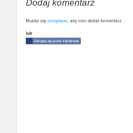
Dodaj komentarz
Musisz się
zalogować
, aby móc dodać komentarz.
lub
Zaloguj się przez Facebook