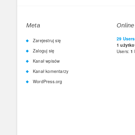
Meta
Online
29 Users
Zarejestruj się
1 użytk
Zaloguj się
Users:
1 
Kanał wpisów
Kanał komentarzy
WordPress.org