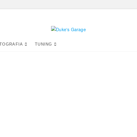
Duke's Garage
TOGRAFIA
TUNING