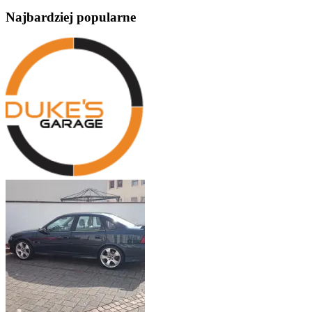
Najbardziej popularne