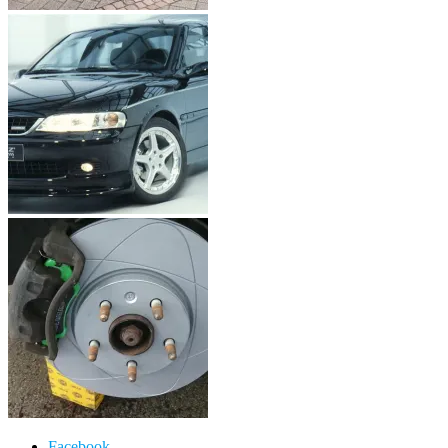
Facebook