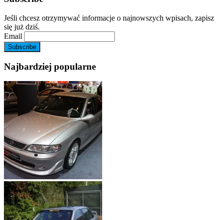
Jeśli chcesz otrzymywać informacje o najnowszych wpisach, zapisz
się już dziś.
Email
Najbardziej popularne