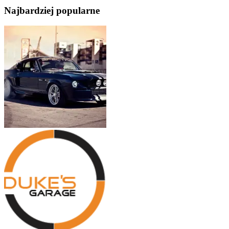
Najbardziej popularne