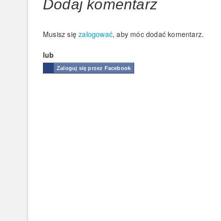
Dodaj komentarz
Musisz się
zalogować
, aby móc dodać komentarz.
lub
Zaloguj się przez Facebook