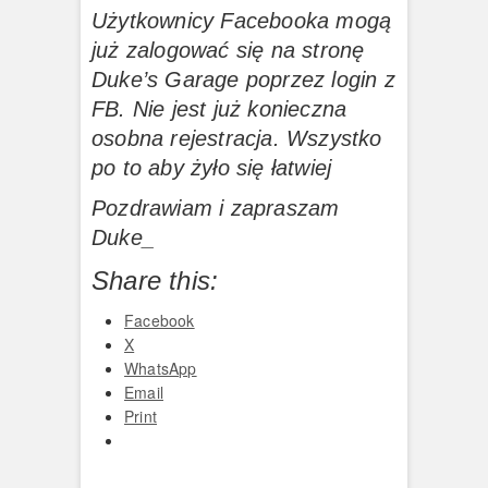
Użytkownicy Facebooka mogą
już zalogować się na stronę
Duke’s Garage poprzez login z
FB. Nie jest już konieczna
osobna rejestracja. Wszystko
po to aby żyło się łatwiej
Pozdrawiam i zapraszam
Duke_
Share this:
Facebook
X
WhatsApp
Email
Print