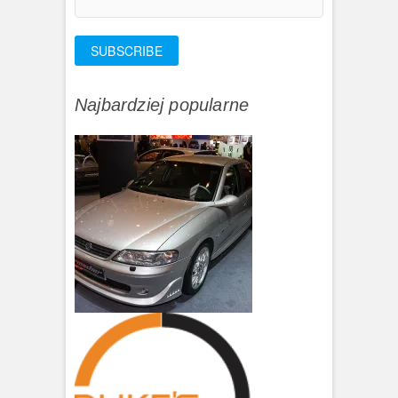
Najbardziej popularne