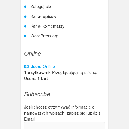
Zaloguj się
Kanał wpisów
Kanał komentarzy
WordPress.org
Online
92 Users
Online
1 użytkownik
Przeglądający tą stronę.
Users:
1 bot
Subscribe
Jeśli chcesz otrzymywać informacje o
najnowszych wpisach, zapisz się już dziś.
Email