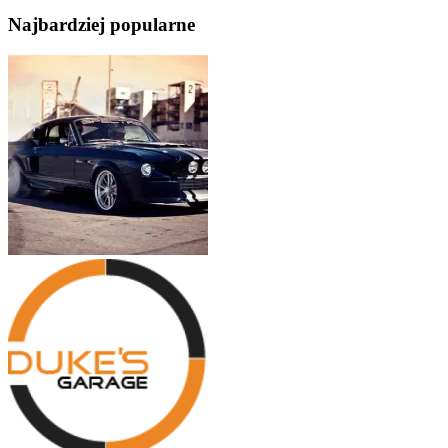
Najbardziej popularne