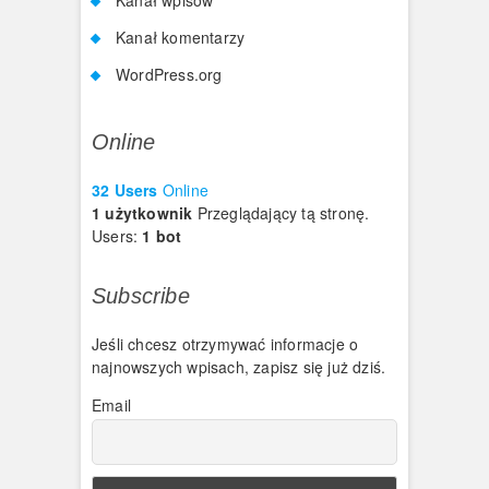
Kanał komentarzy
WordPress.org
Online
32 Users
Online
1 użytkownik
Przeglądający tą stronę.
Users:
1 bot
Subscribe
Jeśli chcesz otrzymywać informacje o
najnowszych wpisach, zapisz się już dziś.
Email