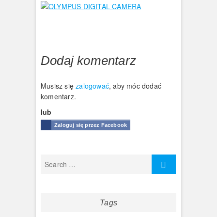
Dodaj komentarz
Musisz się
zalogować
, aby móc dodać
komentarz.
lub
Zaloguj się przez Facebook
Tags