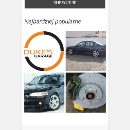
Najbardziej popularne