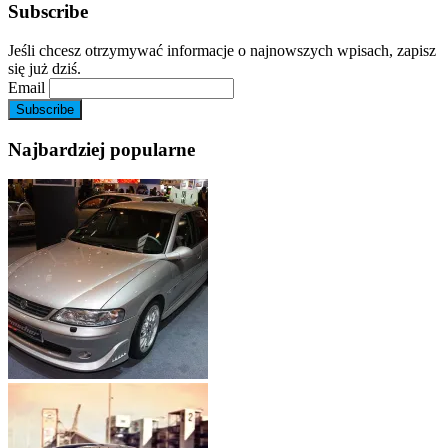
Subscribe
Jeśli chcesz otrzymywać informacje o najnowszych wpisach, zapisz
się już dziś.
Email
Najbardziej popularne