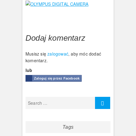
Dodaj komentarz
Musisz się
zalogować
, aby móc dodać
komentarz.
lub
Zaloguj się przez Facebook
Tags