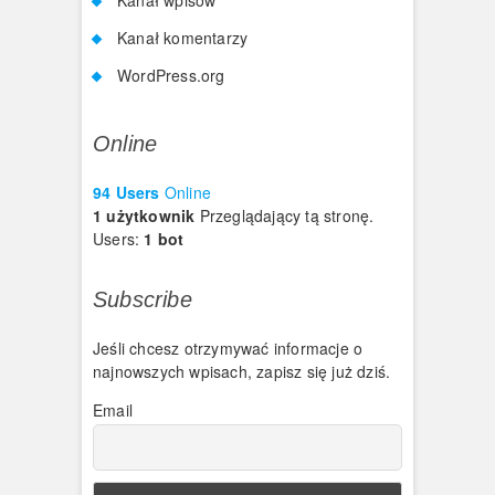
Kanał komentarzy
WordPress.org
Online
94 Users
Online
1 użytkownik
Przeglądający tą stronę.
Users:
1 bot
Subscribe
Jeśli chcesz otrzymywać informacje o
najnowszych wpisach, zapisz się już dziś.
Email