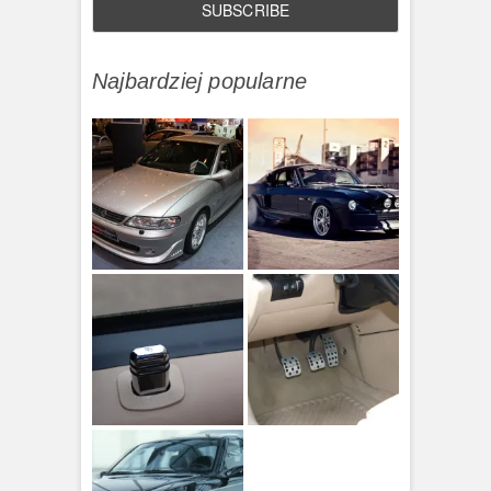
Najbardziej popularne