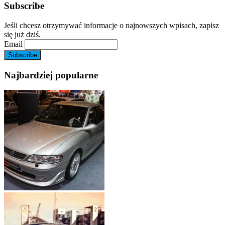
Subscribe
Jeśli chcesz otrzymywać informacje o najnowszych wpisach, zapisz
się już dziś.
Email
Najbardziej popularne