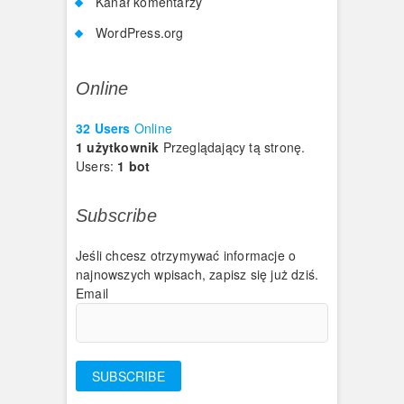
Kanał komentarzy
WordPress.org
Online
32 Users
Online
1 użytkownik
Przeglądający tą stronę.
Users:
1 bot
Subscribe
Jeśli chcesz otrzymywać informacje o
najnowszych wpisach, zapisz się już dziś.
Email