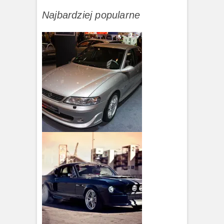
Najbardziej popularne