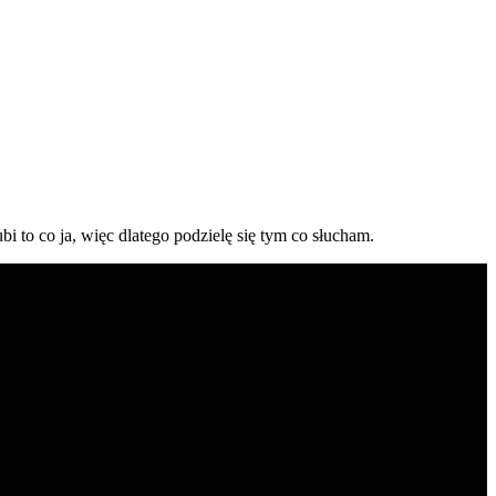
i to co ja, więc dlatego podzielę się tym co słucham.