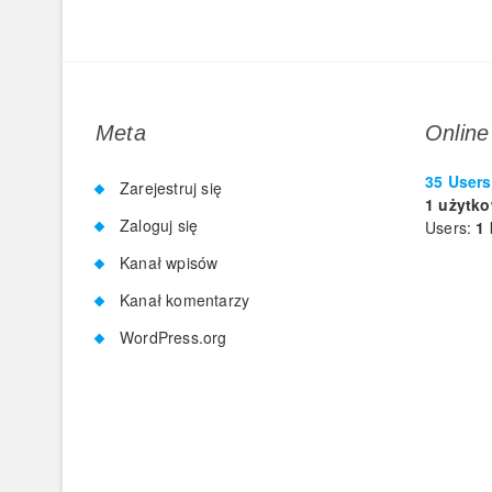
Meta
Online
35 Users
Zarejestruj się
1 użytk
Zaloguj się
Users:
1 
Kanał wpisów
Kanał komentarzy
WordPress.org