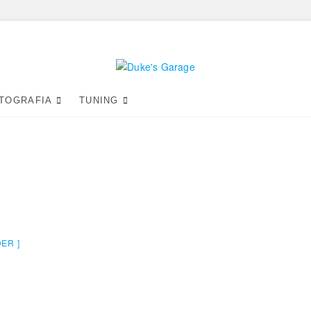
Duke's Garage
TOGRAFIA
TUNING
DER