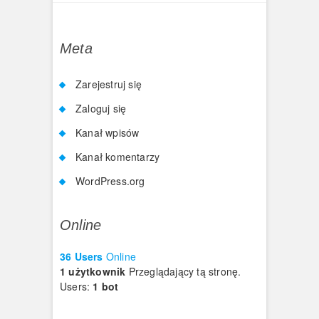
Meta
Zarejestruj się
Zaloguj się
Kanał wpisów
Kanał komentarzy
WordPress.org
Online
36 Users
Online
1 użytkownik
Przeglądający tą stronę.
Users:
1 bot