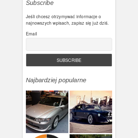
Subscribe
Jeśli chcesz otrzymywać informacje o
najnowszych wpisach, zapisz się już dziś.
Email
Najbardziej popularne