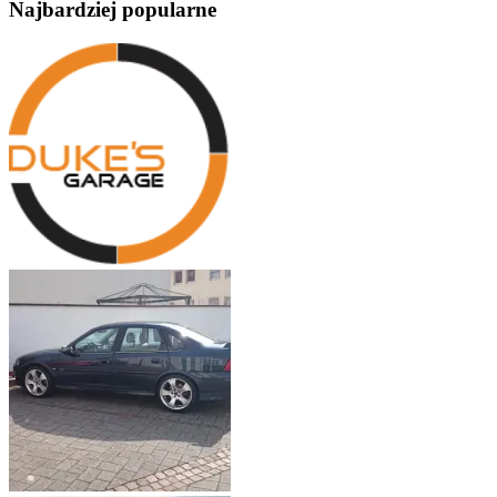
Najbardziej popularne