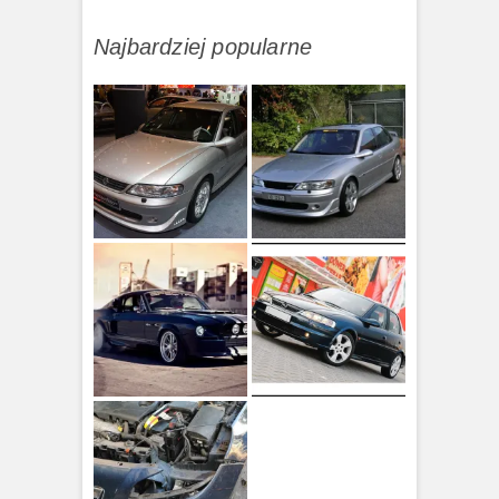
Najbardziej popularne