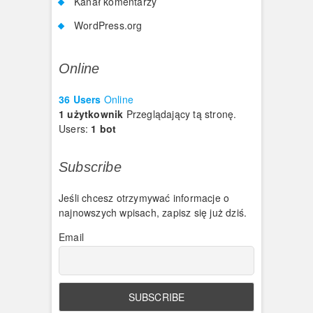
Kanał komentarzy
WordPress.org
Online
36 Users
Online
1 użytkownik
Przeglądający tą stronę.
Users:
1 bot
Subscribe
Jeśli chcesz otrzymywać informacje o
najnowszych wpisach, zapisz się już dziś.
Email