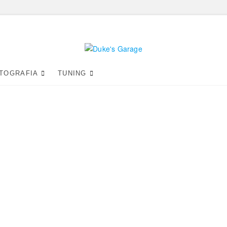
Duke's Garage
TOGRAFIA
TUNING