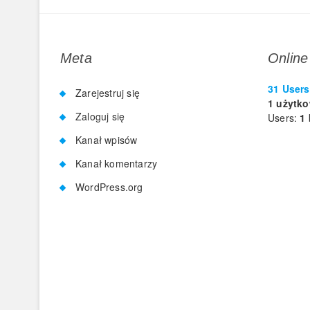
Meta
Online
31 Users
Zarejestruj się
1 użytk
Zaloguj się
Users:
1 
Kanał wpisów
Kanał komentarzy
WordPress.org