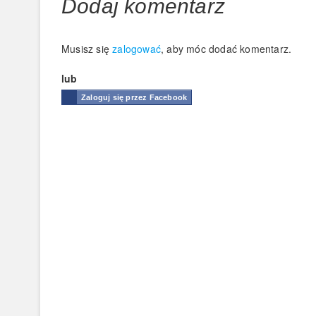
Dodaj komentarz
Musisz się
zalogować
, aby móc dodać komentarz.
lub
Zaloguj się przez Facebook