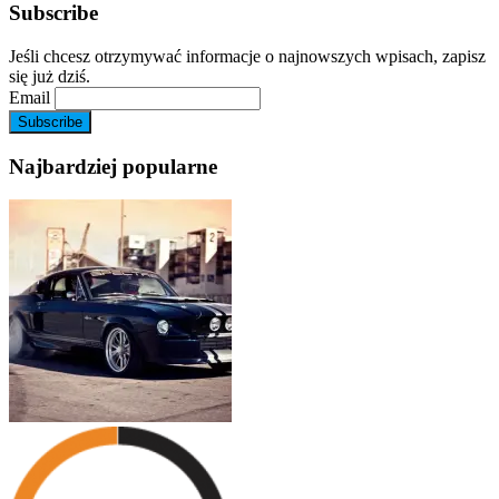
Subscribe
Jeśli chcesz otrzymywać informacje o najnowszych wpisach, zapisz
się już dziś.
Email
Najbardziej popularne