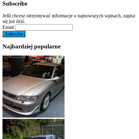
Subscribe
Jeśli chcesz otrzymywać informacje o najnowszych wpisach, zapisz
się już dziś.
Email
Najbardziej popularne