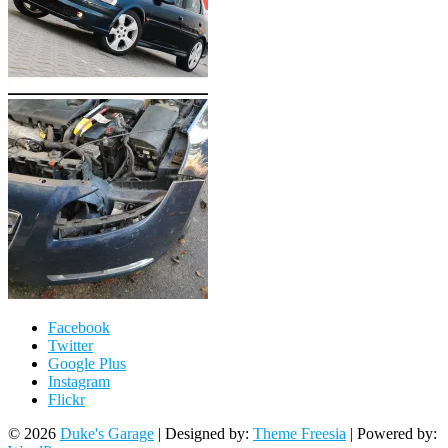
Facebook
Twitter
Google Plus
Instagram
Flickr
© 2026
Duke's Garage
| Designed by:
Theme Freesia
| Powered by: