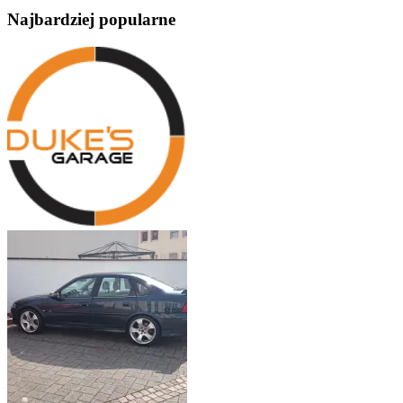
Najbardziej popularne