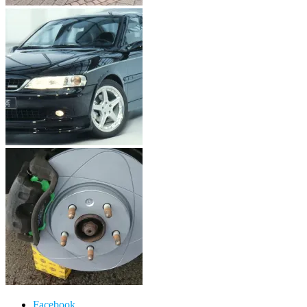
Facebook