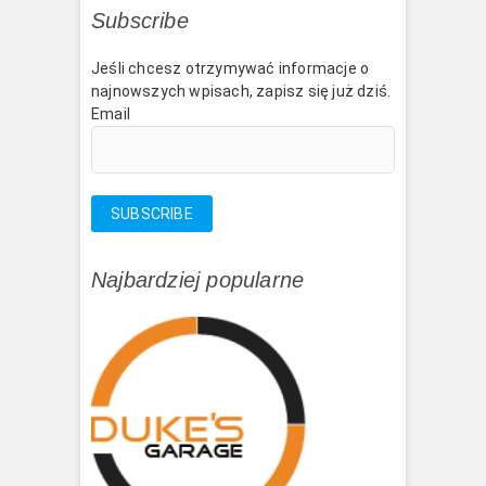
Subscribe
Jeśli chcesz otrzymywać informacje o
najnowszych wpisach, zapisz się już dziś.
Email
Najbardziej popularne